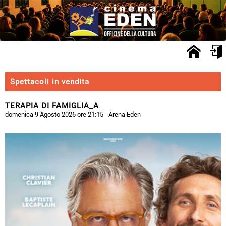
Spettacoli in vendita
TERAPIA DI FAMIGLIA_A
domenica 9 Agosto 2026 ore 21:15
- Arena Eden